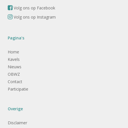
Volg ons op Facebook
Volg ons op Instagram
Pagina’s
Home
Kavels
Nieuws
OBWZ
Contact
Participatie
Overige
Disclaimer