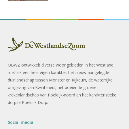
OBWZ ontwikkelt diverse woongebieden in het Westland
met elk een heel eigen karakter: het nieuw aangelegde
duinlandschap tussen Monster en Kijkduin, de waterrijke
omgeving van Kwintsheul, het boeiende groene
krekenlandschap van Poeldijk-noord en het karakteristieke
dorpse Poeldijk Dorp.
Social media