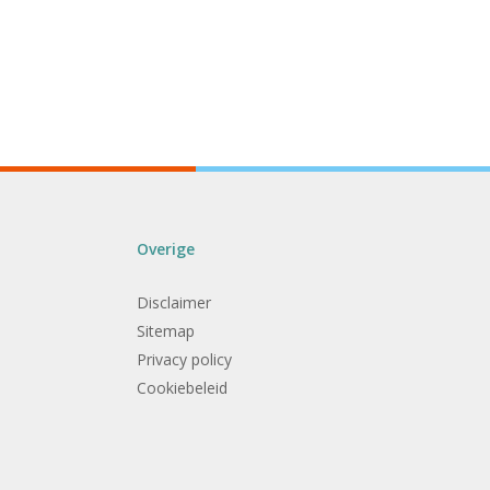
Overige
Disclaimer
Sitemap
Privacy policy
Cookiebeleid