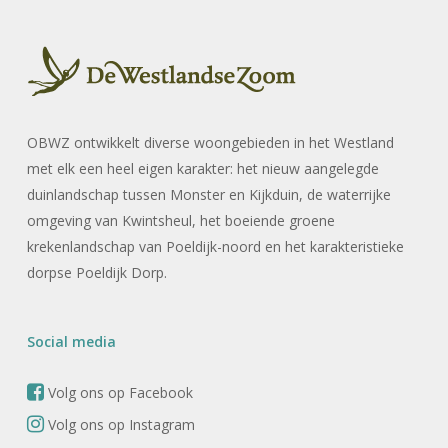
OBWZ ontwikkelt diverse woongebieden in het Westland
met elk een heel eigen karakter: het nieuw aangelegde
duinlandschap tussen Monster en Kijkduin, de waterrijke
omgeving van Kwintsheul, het boeiende groene
krekenlandschap van Poeldijk-noord en het karakteristieke
dorpse Poeldijk Dorp.
Social media
Volg ons op Facebook
Volg ons op Instagram