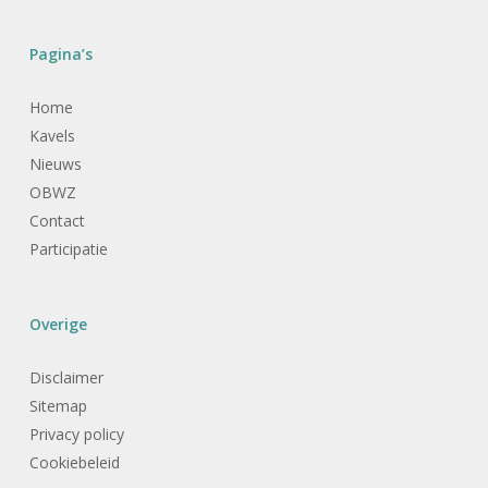
Pagina’s
Home
Kavels
Nieuws
OBWZ
Contact
Participatie
Overige
Disclaimer
Sitemap
Privacy policy
Cookiebeleid