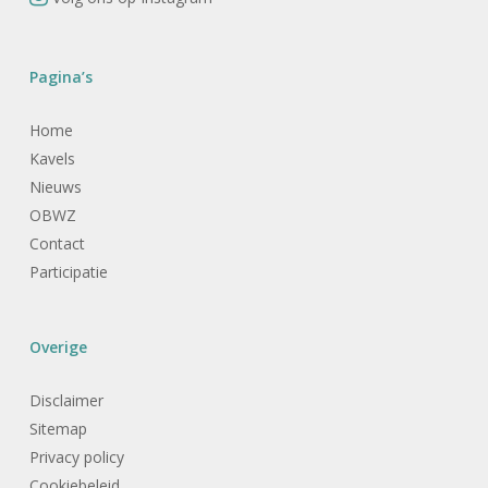
Pagina’s
Home
Kavels
Nieuws
OBWZ
Contact
Participatie
Overige
Disclaimer
Sitemap
Privacy policy
Cookiebeleid