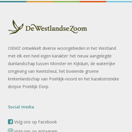
OBWZ ontwikkelt diverse woongebieden in het Westland
met elk een heel eigen karakter: het nieuw aangelegde
duinlandschap tussen Monster en Kijkduin, de waterrijke
omgeving van Kwintsheul, het boeiende groene
krekenlandschap van Poeldijk-noord en het karakteristieke
dorpse Poeldijk Dorp.
Social media
Volg ons op Facebook
Volg ons op Instagram