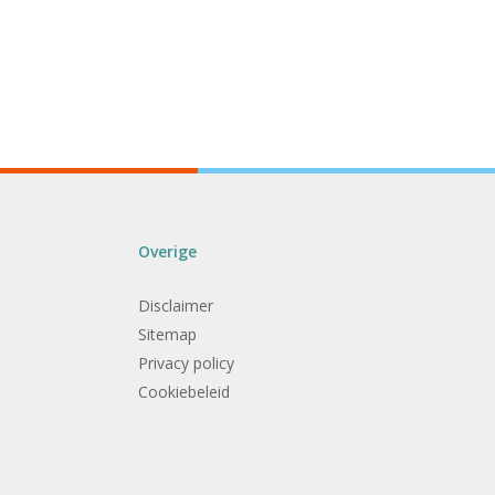
Overige
Disclaimer
Sitemap
Privacy policy
Cookiebeleid