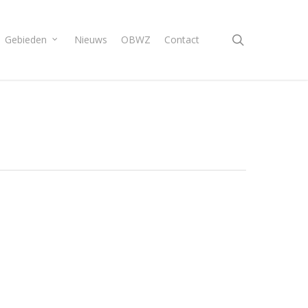
search
Gebieden
Nieuws
OBWZ
Contact