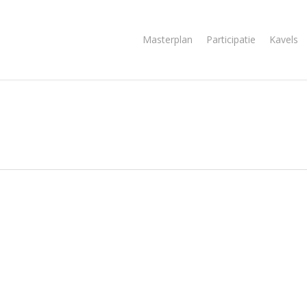
Masterplan
Participatie
Kavels