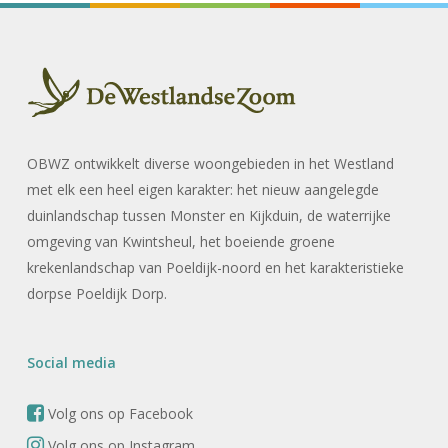
OBWZ ontwikkelt diverse woongebieden in het Westland
met elk een heel eigen karakter: het nieuw aangelegde
duinlandschap tussen Monster en Kijkduin, de waterrijke
omgeving van Kwintsheul, het boeiende groene
krekenlandschap van Poeldijk-noord en het karakteristieke
dorpse Poeldijk Dorp.
Social media
Volg ons op Facebook
Volg ons op Instagram