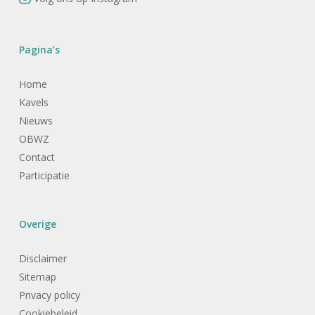
Pagina’s
Home
Kavels
Nieuws
OBWZ
Contact
Participatie
Overige
Disclaimer
Sitemap
Privacy policy
Cookiebeleid