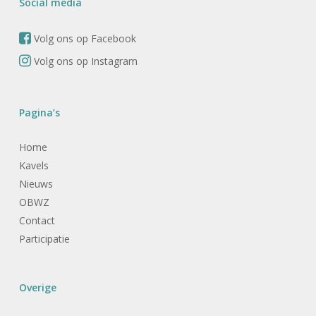
Social media
Volg ons op Facebook
Volg ons op Instagram
Pagina’s
Home
Kavels
Nieuws
OBWZ
Contact
Participatie
Overige