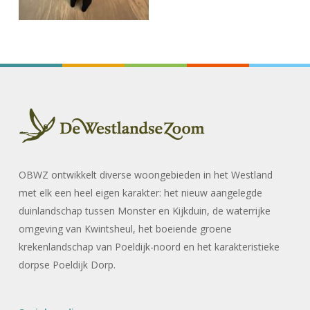
OBWZ ontwikkelt diverse woongebieden in het Westland
met elk een heel eigen karakter: het nieuw aangelegde
duinlandschap tussen Monster en Kijkduin, de waterrijke
omgeving van Kwintsheul, het boeiende groene
krekenlandschap van Poeldijk-noord en het karakteristieke
dorpse Poeldijk Dorp.