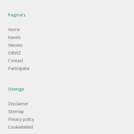
Pagina’s
Home
Kavels
Nieuws
OBWZ
Contact
Participatie
Overige
Disclaimer
Sitemap
Privacy policy
Cookiebeleid