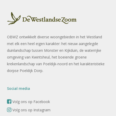
OBWZ ontwikkelt diverse woongebieden in het Westland
met elk een heel eigen karakter: het nieuw aangelegde
duinlandschap tussen Monster en Kijkduin, de waterrijke
omgeving van Kwintsheul, het boeiende groene
krekenlandschap van Poeldijk-noord en het karakteristieke
dorpse Poeldijk Dorp.
Social media
Volg ons op Facebook
Volg ons op Instagram