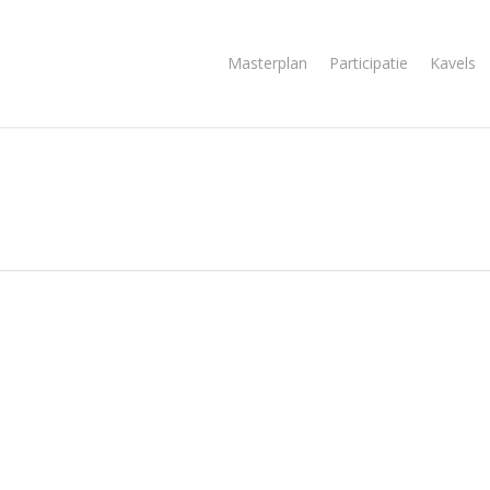
Masterplan
Participatie
Kavels