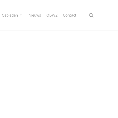
search
Gebieden
Nieuws
OBWZ
Contact