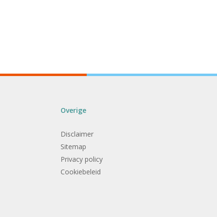
Overige
Disclaimer
Sitemap
Privacy policy
Cookiebeleid