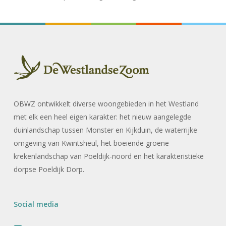
OBWZ ontwikkelt diverse woongebieden in het Westland
met elk een heel eigen karakter: het nieuw aangelegde
duinlandschap tussen Monster en Kijkduin, de waterrijke
omgeving van Kwintsheul, het boeiende groene
krekenlandschap van Poeldijk-noord en het karakteristieke
dorpse Poeldijk Dorp.
Social media