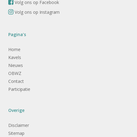
Volg ons op Facebook
Volg ons op Instagram
Pagina’s
Home
Kavels
Nieuws
OBWZ
Contact
Participatie
Overige
Disclaimer
Sitemap