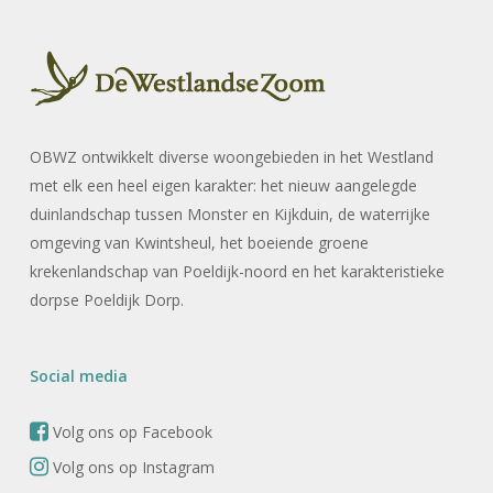
OBWZ ontwikkelt diverse woongebieden in het Westland
met elk een heel eigen karakter: het nieuw aangelegde
duinlandschap tussen Monster en Kijkduin, de waterrijke
omgeving van Kwintsheul, het boeiende groene
krekenlandschap van Poeldijk-noord en het karakteristieke
dorpse Poeldijk Dorp.
Social media
Volg ons op Facebook
Volg ons op Instagram