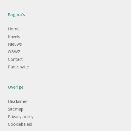
Pagina’s
Home
Kavels
Nieuws
OBWZ
Contact
Participatie
Overige
Disclaimer
Sitemap
Privacy policy
Cookiebeleid