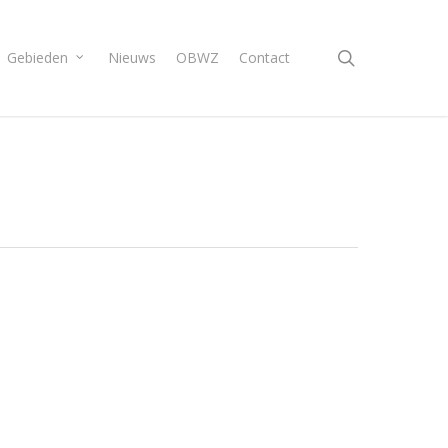
search
Gebieden
Nieuws
OBWZ
Contact