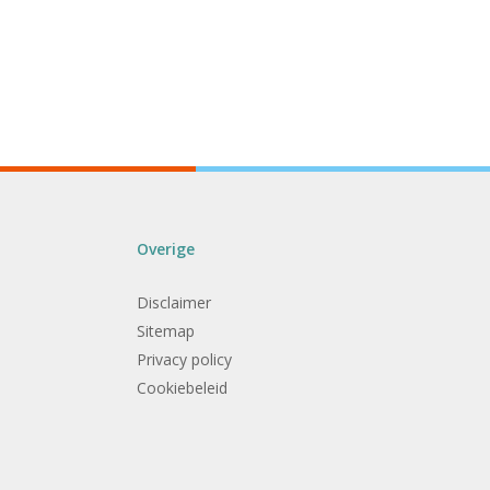
Overige
Disclaimer
Sitemap
Privacy policy
Cookiebeleid