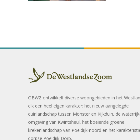
OBWZ ontwikkelt diverse woongebieden in het Westla
elk een heel eigen karakter: het nieuw aangelegde
duinlandschap tussen Monster en Kijkduin, de waterrijk
omgeving van Kwintsheul, het boeiende groene
krekenlandschap van Poeldijk-noord en het karakteristi
dorpse Poeldijk Dorp.