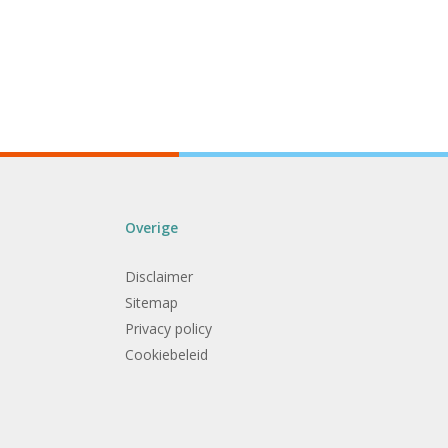
Overige
Disclaimer
Sitemap
Privacy policy
Cookiebeleid