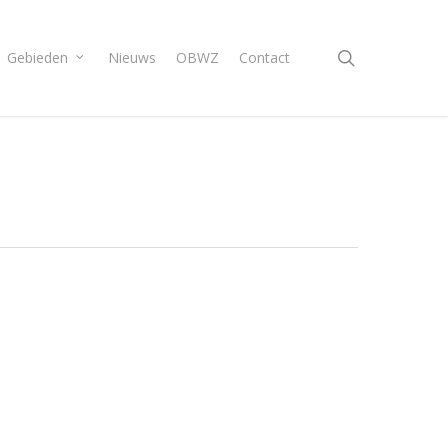
search
Gebieden
Nieuws
OBWZ
Contact