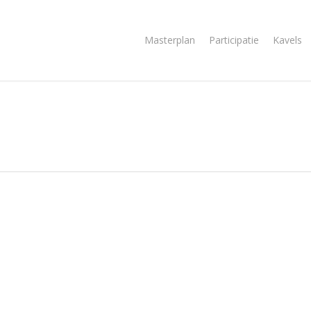
Masterplan
Participatie
Kavels