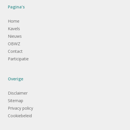
Pagina’s
Home
Kavels
Nieuws
OBWZ
Contact
Participatie
Overige
Disclaimer
Sitemap
Privacy policy
Cookiebeleid