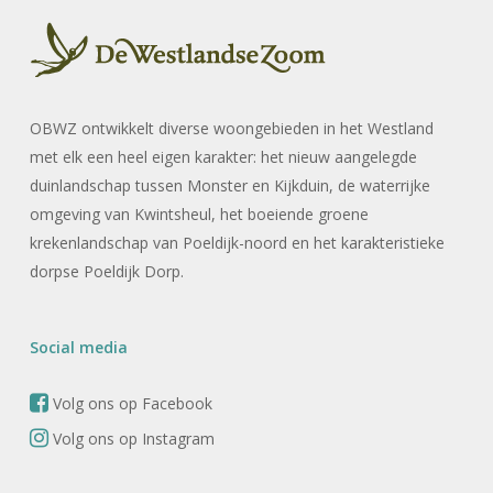
OBWZ ontwikkelt diverse woongebieden in het Westland
met elk een heel eigen karakter: het nieuw aangelegde
duinlandschap tussen Monster en Kijkduin, de waterrijke
omgeving van Kwintsheul, het boeiende groene
krekenlandschap van Poeldijk-noord en het karakteristieke
dorpse Poeldijk Dorp.
Social media
Volg ons op Facebook
Volg ons op Instagram