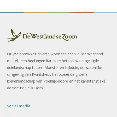
OBWZ ontwikkelt diverse woongebieden in het Westland
met elk een heel eigen karakter: het nieuw aangelegde
duinlandschap tussen Monster en Kijkduin, de waterrijke
omgeving van Kwintsheul, het boeiende groene
krekenlandschap van Poeldijk-noord en het karakteristieke
dorpse Poeldijk Dorp.
Social media