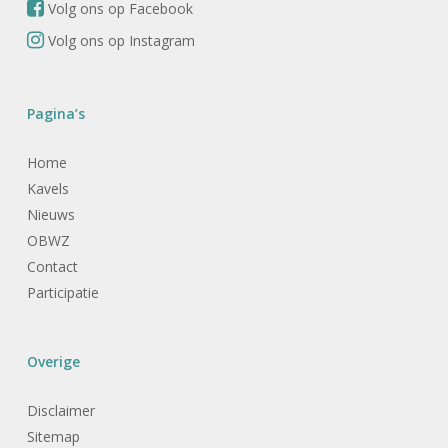
Volg ons op Facebook
Volg ons op Instagram
Pagina’s
Home
Kavels
Nieuws
OBWZ
Contact
Participatie
Overige
Disclaimer
Sitemap