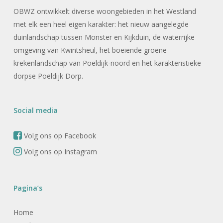
OBWZ ontwikkelt diverse woongebieden in het Westland
met elk een heel eigen karakter: het nieuw aangelegde
duinlandschap tussen Monster en Kijkduin, de waterrijke
omgeving van Kwintsheul, het boeiende groene
krekenlandschap van Poeldijk-noord en het karakteristieke
dorpse Poeldijk Dorp.
Social media
Volg ons op Facebook
Volg ons op Instagram
Pagina’s
Home