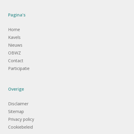
Pagina’s
Home
Kavels
Nieuws
OBWZ
Contact
Participatie
Overige
Disclaimer
Sitemap
Privacy policy
Cookiebeleid