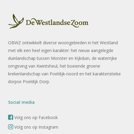
OBWZ ontwikkelt diverse woongebieden in het Westland
met elk een heel eigen karakter: het nieuw aangelegde
duinlandschap tussen Monster en Kijkduin, de waterrijke
omgeving van Kwintsheul, het boeiende groene
krekenlandschap van Poeldijk-noord en het karakteristieke
dorpse Poeldijk Dorp.
Social media
Volg ons op Facebook
Volg ons op Instagram