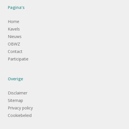
Pagina’s
Home
Kavels
Nieuws
OBWZ
Contact
Participatie
Overige
Disclaimer
Sitemap
Privacy policy
Cookiebeleid