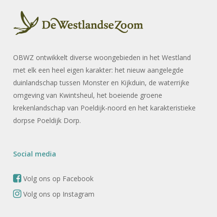
OBWZ ontwikkelt diverse woongebieden in het Westland
met elk een heel eigen karakter: het nieuw aangelegde
duinlandschap tussen Monster en Kijkduin, de waterrijke
omgeving van Kwintsheul, het boeiende groene
krekenlandschap van Poeldijk-noord en het karakteristieke
dorpse Poeldijk Dorp.
Social media
Volg ons op Facebook
Volg ons op Instagram