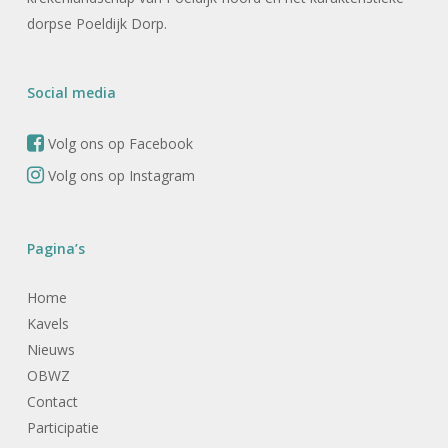
dorpse Poeldijk Dorp.
Social media
Volg ons op Facebook
Volg ons op Instagram
Pagina’s
Home
Kavels
Nieuws
OBWZ
Contact
Participatie