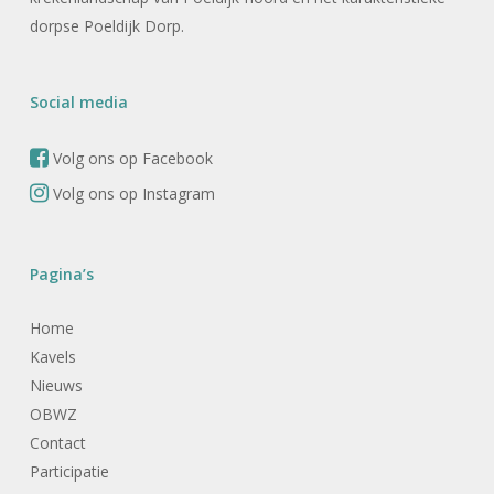
dorpse Poeldijk Dorp.
Social media
Volg ons op Facebook
Volg ons op Instagram
Pagina’s
Home
Kavels
Nieuws
OBWZ
Contact
Participatie