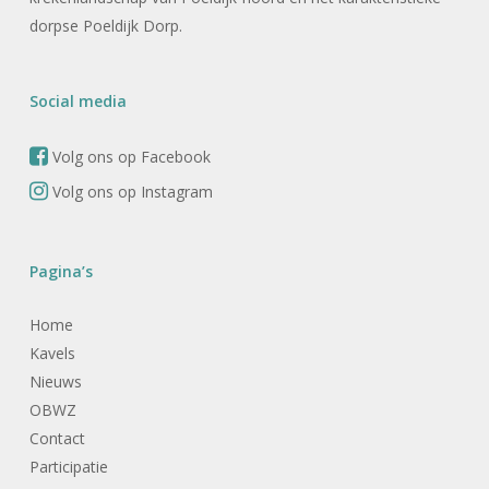
dorpse Poeldijk Dorp.
Social media
Volg ons op Facebook
Volg ons op Instagram
Pagina’s
Home
Kavels
Nieuws
OBWZ
Contact
Participatie