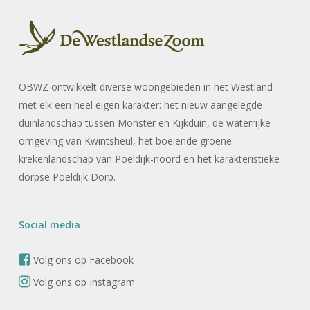
OBWZ ontwikkelt diverse woongebieden in het Westland
met elk een heel eigen karakter: het nieuw aangelegde
duinlandschap tussen Monster en Kijkduin, de waterrijke
omgeving van Kwintsheul, het boeiende groene
krekenlandschap van Poeldijk-noord en het karakteristieke
dorpse Poeldijk Dorp.
Social media
Volg ons op Facebook
Volg ons op Instagram