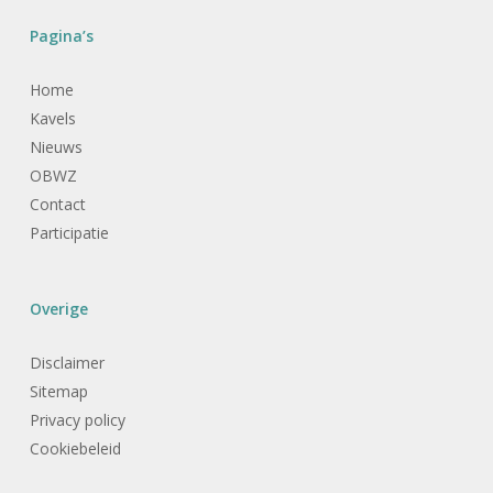
Pagina’s
Home
Kavels
Nieuws
OBWZ
Contact
Participatie
Overige
Disclaimer
Sitemap
Privacy policy
Cookiebeleid