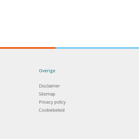
Overige
Disclaimer
Sitemap
Privacy policy
Cookiebeleid