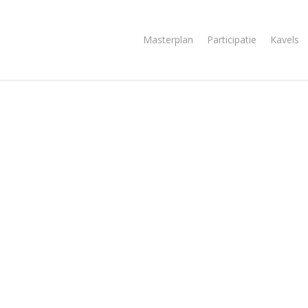
Masterplan
Participatie
Kavels