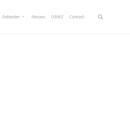
search
Gebieden
Nieuws
OBWZ
Contact