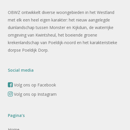
OBWZ ontwikkelt diverse woongebieden in het Westland
met elk een heel eigen karakter: het nieuw aangelegde
duinlandschap tussen Monster en Kijkduin, de waterrijke
omgeving van Kwintsheul, het boeiende groene
krekenlandschap van Poeldijk-noord en het karakteristieke
dorpse Poeldijk Dorp.
Social media
Volg ons op Facebook
Volg ons op Instagram
Pagina’s
Home