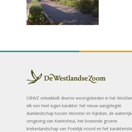
OBWZ ontwikkelt diverse woongebieden in het Westla
elk een heel eigen karakter: het nieuw aangelegde
duinlandschap tussen Monster en Kijkduin, de waterrijk
omgeving van Kwintsheul, het boeiende groene
krekenlandschap van Poeldijk-noord en het karakteristi