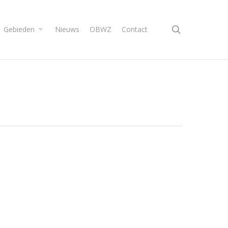
search
Gebieden
Nieuws
OBWZ
Contact