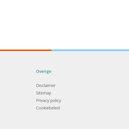
Overige
Disclaimer
Sitemap
Privacy policy
Cookiebeleid