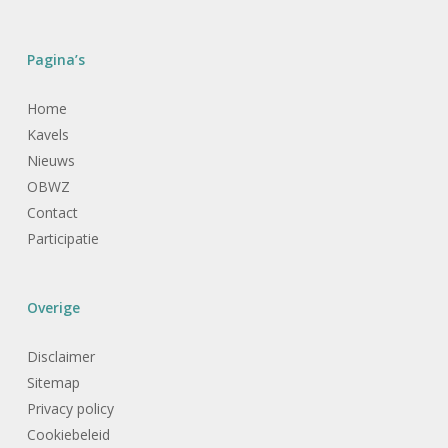
Pagina’s
Home
Kavels
Nieuws
OBWZ
Contact
Participatie
Overige
Disclaimer
Sitemap
Privacy policy
Cookiebeleid