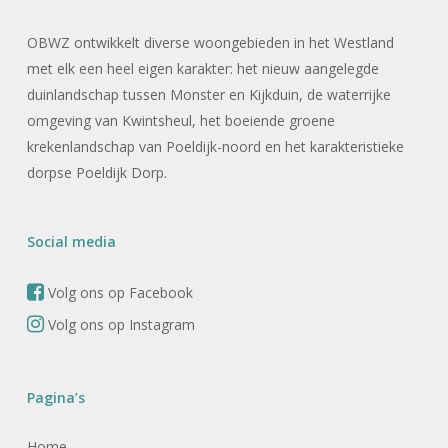
OBWZ ontwikkelt diverse woongebieden in het Westland
met elk een heel eigen karakter: het nieuw aangelegde
duinlandschap tussen Monster en Kijkduin, de waterrijke
omgeving van Kwintsheul, het boeiende groene
krekenlandschap van Poeldijk-noord en het karakteristieke
dorpse Poeldijk Dorp.
Social media
Volg ons op Facebook
Volg ons op Instagram
Pagina’s
Home