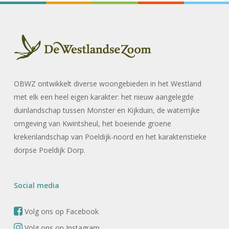
OBWZ ontwikkelt diverse woongebieden in het Westland
met elk een heel eigen karakter: het nieuw aangelegde
duinlandschap tussen Monster en Kijkduin, de waterrijke
omgeving van Kwintsheul, het boeiende groene
krekenlandschap van Poeldijk-noord en het karakteristieke
dorpse Poeldijk Dorp.
Social media
Volg ons op Facebook
Volg ons op Instagram