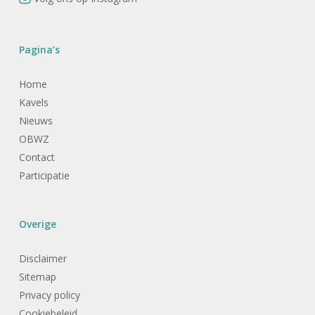
Pagina’s
Home
Kavels
Nieuws
OBWZ
Contact
Participatie
Overige
Disclaimer
Sitemap
Privacy policy
Cookiebeleid