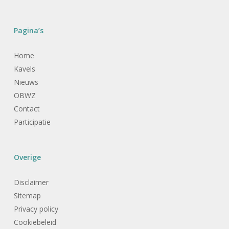
Pagina’s
Home
Kavels
Nieuws
OBWZ
Contact
Participatie
Overige
Disclaimer
Sitemap
Privacy policy
Cookiebeleid