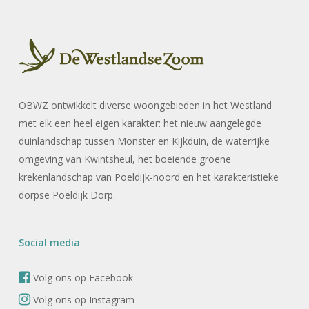
OBWZ ontwikkelt diverse woongebieden in het Westland
met elk een heel eigen karakter: het nieuw aangelegde
duinlandschap tussen Monster en Kijkduin, de waterrijke
omgeving van Kwintsheul, het boeiende groene
krekenlandschap van Poeldijk-noord en het karakteristieke
dorpse Poeldijk Dorp.
Social media
Volg ons op Facebook
Volg ons op Instagram