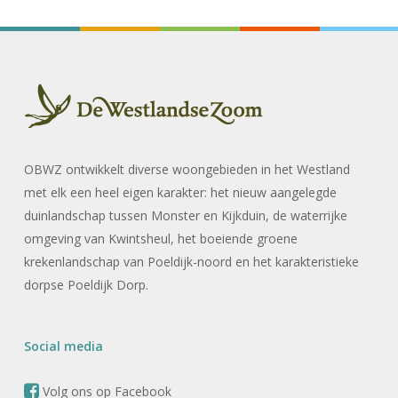
OBWZ ontwikkelt diverse woongebieden in het Westland
met elk een heel eigen karakter: het nieuw aangelegde
duinlandschap tussen Monster en Kijkduin, de waterrijke
omgeving van Kwintsheul, het boeiende groene
krekenlandschap van Poeldijk-noord en het karakteristieke
dorpse Poeldijk Dorp.
Social media
Volg ons op Facebook