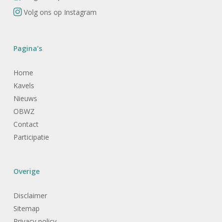
Volg ons op Instagram
Pagina’s
Home
Kavels
Nieuws
OBWZ
Contact
Participatie
Overige
Disclaimer
Sitemap
Privacy policy