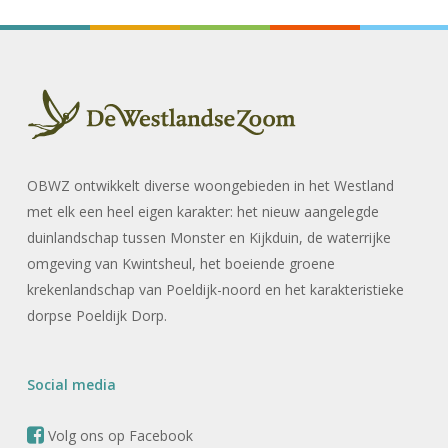
OBWZ ontwikkelt diverse woongebieden in het Westland
met elk een heel eigen karakter: het nieuw aangelegde
duinlandschap tussen Monster en Kijkduin, de waterrijke
omgeving van Kwintsheul, het boeiende groene
krekenlandschap van Poeldijk-noord en het karakteristieke
dorpse Poeldijk Dorp.
Social media
Volg ons op Facebook