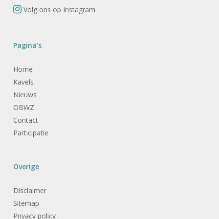
Volg ons op Instagram
Pagina’s
Home
Kavels
Nieuws
OBWZ
Contact
Participatie
Overige
Disclaimer
Sitemap
Privacy policy