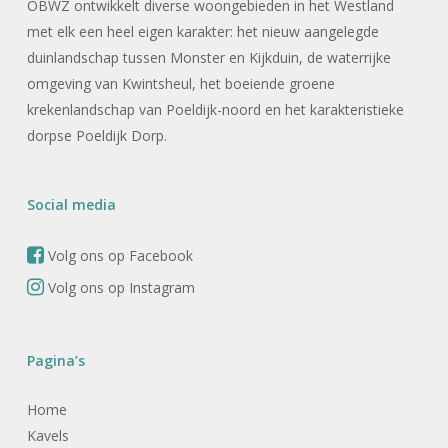
OBWZ ontwikkelt diverse woongebieden in het Westland
met elk een heel eigen karakter: het nieuw aangelegde
duinlandschap tussen Monster en Kijkduin, de waterrijke
omgeving van Kwintsheul, het boeiende groene
krekenlandschap van Poeldijk-noord en het karakteristieke
dorpse Poeldijk Dorp.
Social media
Volg ons op Facebook
Volg ons op Instagram
Pagina’s
Home
Kavels