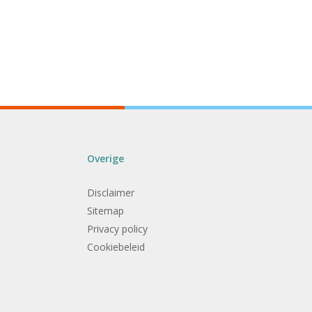
Overige
Disclaimer
Sitemap
Privacy policy
Cookiebeleid