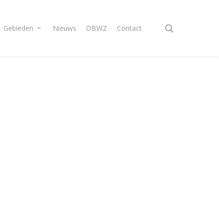
search
Gebieden
Nieuws
OBWZ
Contact