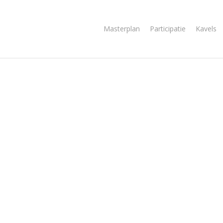
Masterplan
Participatie
Kavels