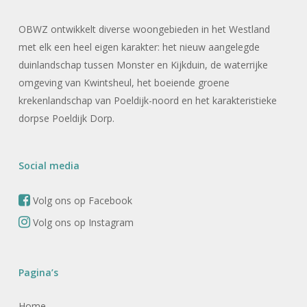
OBWZ ontwikkelt diverse woongebieden in het Westland
met elk een heel eigen karakter: het nieuw aangelegde
duinlandschap tussen Monster en Kijkduin, de waterrijke
omgeving van Kwintsheul, het boeiende groene
krekenlandschap van Poeldijk-noord en het karakteristieke
dorpse Poeldijk Dorp.
Social media
Volg ons op Facebook
Volg ons op Instagram
Pagina’s
Home