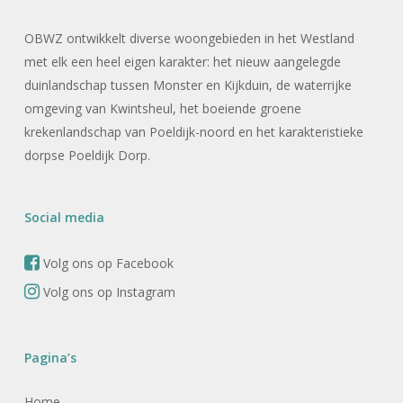
OBWZ ontwikkelt diverse woongebieden in het Westland
met elk een heel eigen karakter: het nieuw aangelegde
duinlandschap tussen Monster en Kijkduin, de waterrijke
omgeving van Kwintsheul, het boeiende groene
krekenlandschap van Poeldijk-noord en het karakteristieke
dorpse Poeldijk Dorp.
Social media
Volg ons op Facebook
Volg ons op Instagram
Pagina’s
Home