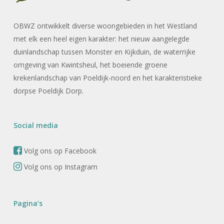
OBWZ ontwikkelt diverse woongebieden in het Westland
met elk een heel eigen karakter: het nieuw aangelegde
duinlandschap tussen Monster en Kijkduin, de waterrijke
omgeving van Kwintsheul, het boeiende groene
krekenlandschap van Poeldijk-noord en het karakteristieke
dorpse Poeldijk Dorp.
Social media
Volg ons op Facebook
Volg ons op Instagram
Pagina’s