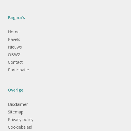
Pagina’s
Home
Kavels
Nieuws
OBWZ
Contact
Participatie
Overige
Disclaimer
Sitemap
Privacy policy
Cookiebeleid