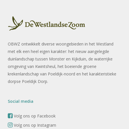
OBWZ ontwikkelt diverse woongebieden in het Westland
met elk een heel eigen karakter: het nieuw aangelegde
duinlandschap tussen Monster en Kijkduin, de waterrijke
omgeving van Kwintsheul, het boeiende groene
krekenlandschap van Poeldijk-noord en het karakteristieke
dorpse Poeldijk Dorp.
Social media
Volg ons op Facebook
Volg ons op Instagram