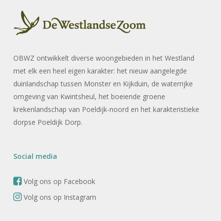
OBWZ ontwikkelt diverse woongebieden in het Westland
met elk een heel eigen karakter: het nieuw aangelegde
duinlandschap tussen Monster en Kijkduin, de waterrijke
omgeving van Kwintsheul, het boeiende groene
krekenlandschap van Poeldijk-noord en het karakteristieke
dorpse Poeldijk Dorp.
Social media
Volg ons op Facebook
Volg ons op Instagram