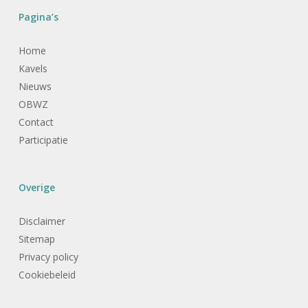
Pagina’s
Home
Kavels
Nieuws
OBWZ
Contact
Participatie
Overige
Disclaimer
Sitemap
Privacy policy
Cookiebeleid