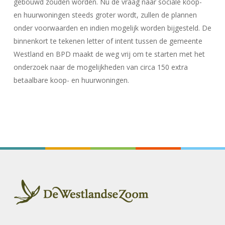
gebouwd zouden worden. Nu de vraag naar sociale koop-
en huurwoningen steeds groter wordt, zullen de plannen
onder voorwaarden en indien mogelijk worden bijgesteld. De
binnenkort te tekenen letter of intent tussen de gemeente
Westland en BPD maakt de weg vrij om te starten met het
onderzoek naar de mogelijkheden van circa 150 extra
betaalbare koop- en huurwoningen.