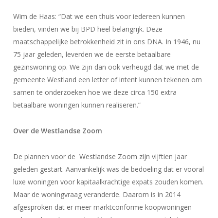
Wim de Haas: “Dat we een thuis voor iedereen kunnen
bieden, vinden we bij BPD heel belangrijk. Deze
maatschappelijke betrokkenheid zit in ons DNA. In 1946, nu
75 jaar geleden, leverden we de eerste betaalbare
gezinswoning op. We zijn dan ook verheugd dat we met de
gemeente Westland een letter of intent kunnen tekenen om
samen te onderzoeken hoe we deze circa 150 extra
betaalbare woningen kunnen realiseren.”
Over de Westlandse Zoom
De plannen voor de Westlandse Zoom zijn vijftien jaar
geleden gestart. Aanvankelijk was de bedoeling dat er vooral
luxe woningen voor kapitaalkrachtige expats zouden komen.
Maar de woningvraag veranderde. Daarom is in 2014
afgesproken dat er meer marktconforme koopwoningen