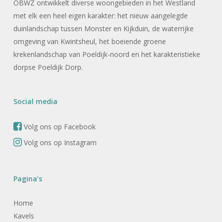
OBWZ ontwikkelt diverse woongebieden in het Westland
met elk een heel eigen karakter: het nieuw aangelegde
duinlandschap tussen Monster en Kijkduin, de waterrijke
omgeving van Kwintsheul, het boeiende groene
krekenlandschap van Poeldijk-noord en het karakteristieke
dorpse Poeldijk Dorp.
Social media
Volg ons op Facebook
Volg ons op Instagram
Pagina’s
Home
Kavels