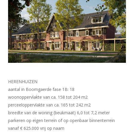
HERENHUIZEN
aantal in Boomgaerde fase 1B: 18
woonoppervlakte van ca. 158 tot 204 m2
perceeloppervlakte van ca. 165 tot 242 m2
breedte van de woning (beukmaat) 6,0 tot 7,2 meter
parkeren op eigen terrein of op openbaar binnenterrein
vanaf € 625.000 vrij op naam