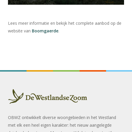
Lees meer informatie en bekijk het complete aanbod op de
website van
Boomgaerde
.
OBWZ ontwikkelt diverse woongebieden in het Westland
met elk een heel eigen karakter: het nieuw aangelegde