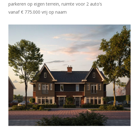
parkeren op eigen terrein, ruimte voor 2 auto’s
vanaf € 775.000 vrij op naam