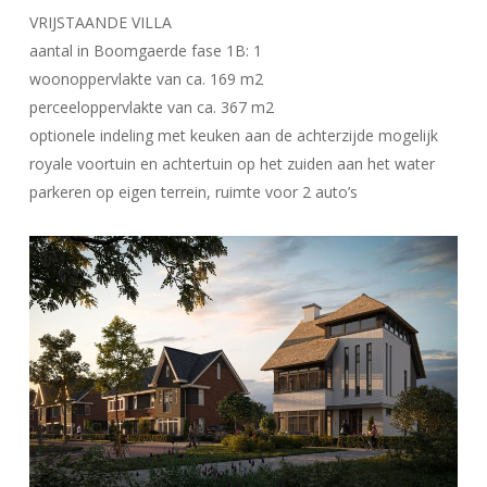
VRIJSTAANDE VILLA
aantal in Boomgaerde fase 1B: 1
woonoppervlakte van ca. 169 m2
perceeloppervlakte van ca. 367 m2
optionele indeling met keuken aan de achterzijde mogelijk
royale voortuin en achtertuin op het zuiden aan het water
parkeren op eigen terrein, ruimte voor 2 auto’s