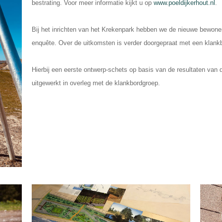
bestrating. Voor meer informatie kijkt u op
www.poeldijkerhout.nl
.
Bij het inrichten van het Krekenpark hebben we de nieuwe bewoner
enquête.
Over de uitkomsten is verder doorgepraat met een klank
Hierbij een eerste ontwerp-schets op basis van de resultaten van
uitgewerkt in overleg met de klankbordgroep.