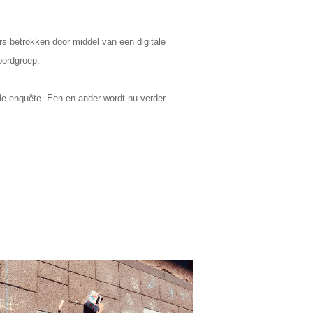
s betrokken door middel van een digitale
bordgroep.
 de enquête. Een en ander wordt nu verder