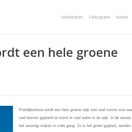
Masterplan
Participatie
Kavels
rdt een hele groene
Poeldijkerhout wordt een hele groene wijk met veel ruimte voor wa
veel bomen gepland en komt er veel water in de wijk. In de eerst
het woonrijp maken in volle gang. Zo is het groen geplant, worden 