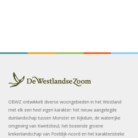
OBWZ ontwikkelt diverse woongebieden in het Westland
met elk een heel eigen karakter: het nieuw aangelegde
duinlandschap tussen Monster en Kijkduin, de waterrijke
omgeving van Kwintsheul, het boeiende groene
krekenlandschap van Poeldijk-noord en het karakteristieke