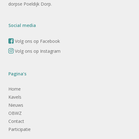
dorpse Poeldijk Dorp.
Social media
Volg ons op Facebook
Volg ons op Instagram
Pagina’s
Home
Kavels
Nieuws
OBWZ
Contact
Participatie