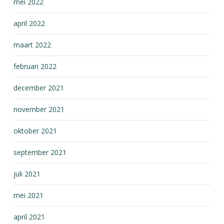
mei 2022
april 2022
maart 2022
februari 2022
december 2021
november 2021
oktober 2021
september 2021
juli 2021
mei 2021
april 2021