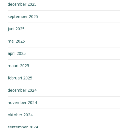
december 2025
september 2025
juni 2025
mei 2025
april 2025
maart 2025
februari 2025
december 2024
november 2024
oktober 2024
september 2024