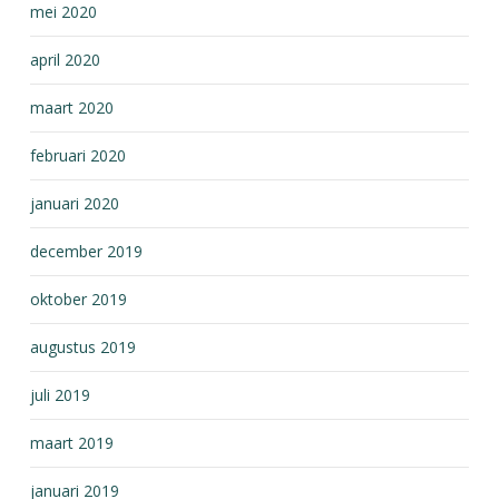
mei 2020
april 2020
maart 2020
februari 2020
januari 2020
december 2019
oktober 2019
augustus 2019
juli 2019
maart 2019
januari 2019