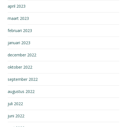
april 2023
maart 2023
februari 2023
januari 2023
december 2022
oktober 2022
september 2022
augustus 2022
juli 2022
juni 2022