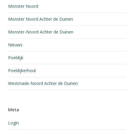
Monster Noord
Monster Noord Achter de Duinen
Monster-Noord Achter de Duinen
Nieuws
Poeldijk
Poeldijkerhout
Westmade-Noord Achter de Duinen
Meta
Login