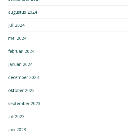
augustus 2024
juli 2024
mei 2024
februari 2024
januari 2024
december 2023
oktober 2023
september 2023
juli 2023
juni 2023