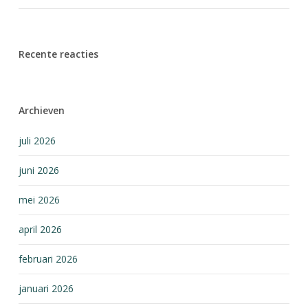
Recente reacties
Archieven
juli 2026
juni 2026
mei 2026
april 2026
februari 2026
januari 2026