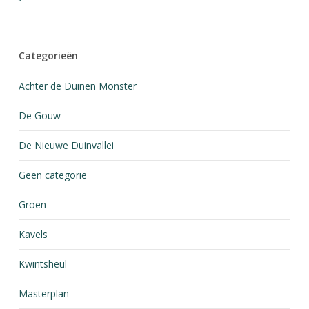
Categorieën
Achter de Duinen Monster
De Gouw
De Nieuwe Duinvallei
Geen categorie
Groen
Kavels
Kwintsheul
Masterplan