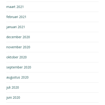
maart 2021
februari 2021
januari 2021
december 2020
november 2020
oktober 2020
september 2020
augustus 2020
juli 2020
juni 2020