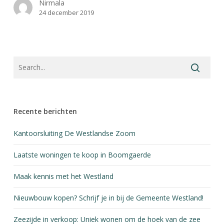
Nirmala
24 december 2019
Recente berichten
Kantoorsluiting De Westlandse Zoom
Laatste woningen te koop in Boomgaerde
Maak kennis met het Westland
Nieuwbouw kopen? Schrijf je in bij de Gemeente Westland!
Zeezijde in verkoop: Uniek wonen om de hoek van de zee