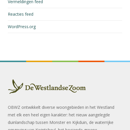
Vermeldingen feed
Reacties feed
WordPress.org
OBWZ ontwikkelt diverse woongebieden in het Westland
met elk een heel eigen karakter: het nieuw aangelegde
duinlandschap tussen Monster en Kijkduin, de waterrijke
omgeving van Kwintsheul, het boeiende groene