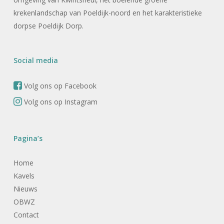
krekenlandschap van Poeldijk-noord en het karakteristieke
dorpse Poeldijk Dorp.
Social media
Volg ons op Facebook
Volg ons op Instagram
Pagina’s
Home
Kavels
Nieuws
OBWZ
Contact