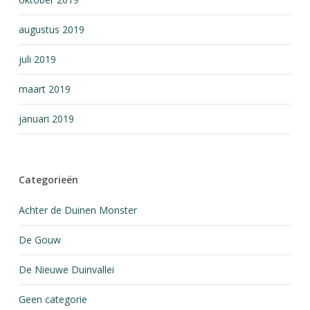
augustus 2019
juli 2019
maart 2019
januari 2019
Categorieën
Achter de Duinen Monster
De Gouw
De Nieuwe Duinvallei
Geen categorie