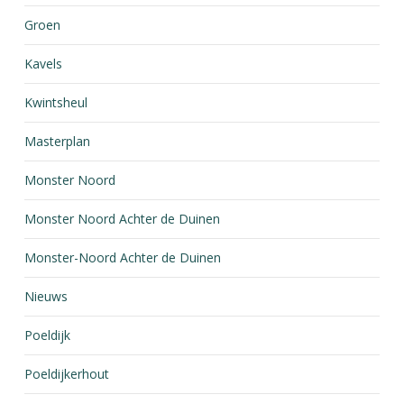
Groen
Kavels
Kwintsheul
Masterplan
Monster Noord
Monster Noord Achter de Duinen
Monster-Noord Achter de Duinen
Nieuws
Poeldijk
Poeldijkerhout