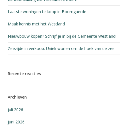
Laatste woningen te koop in Boomgaerde
Maak kennis met het Westland
Nieuwbouw kopen? Schrijf je in bij de Gemeente Westland!
Zeezijde in verkoop: Uniek wonen om de hoek van de zee
Recente reacties
Archieven
juli 2026
juni 2026