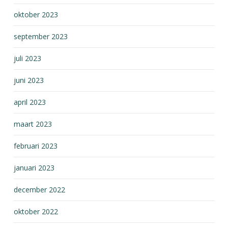
oktober 2023
september 2023
juli 2023
juni 2023
april 2023
maart 2023
februari 2023
januari 2023
december 2022
oktober 2022