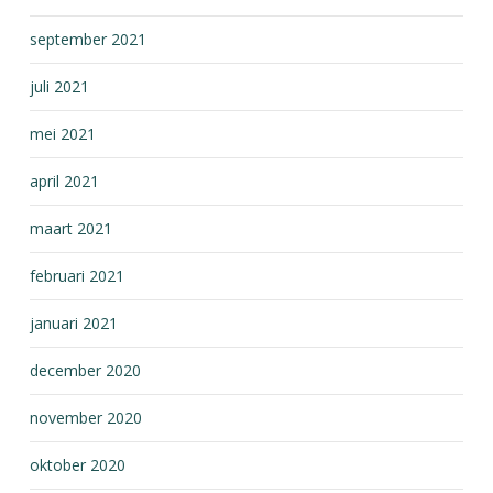
september 2021
juli 2021
mei 2021
april 2021
maart 2021
februari 2021
januari 2021
december 2020
november 2020
oktober 2020