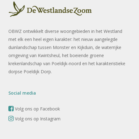
OBWZ ontwikkelt diverse woongebieden in het Westland
met elk een heel eigen karakter: het nieuw aangelegde
duinlandschap tussen Monster en Kijkduin, de waterrijke
omgeving van Kwintsheul, het boeiende groene
krekenlandschap van Poeldijk-noord en het karakteristieke
dorpse Poeldijk Dorp.
Social media
Volg ons op Facebook
Volg ons op Instagram