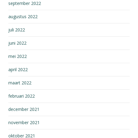
september 2022
augustus 2022
juli 2022
juni 2022
mei 2022
april 2022
maart 2022
februari 2022
december 2021
november 2021
oktober 2021