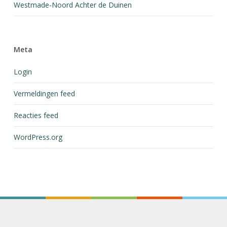
Westmade-Noord Achter de Duinen
Meta
Login
Vermeldingen feed
Reacties feed
WordPress.org