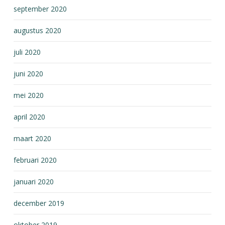
september 2020
augustus 2020
juli 2020
juni 2020
mei 2020
april 2020
maart 2020
februari 2020
januari 2020
december 2019
oktober 2019