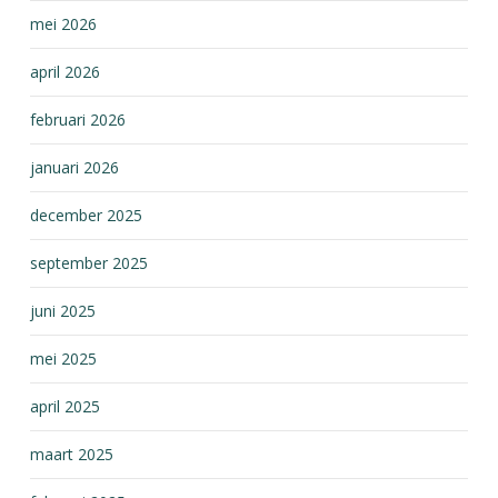
mei 2026
april 2026
februari 2026
januari 2026
december 2025
september 2025
juni 2025
mei 2025
april 2025
maart 2025