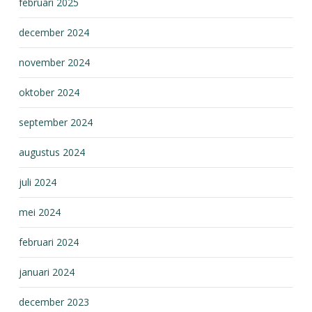
februari 2025
december 2024
november 2024
oktober 2024
september 2024
augustus 2024
juli 2024
mei 2024
februari 2024
januari 2024
december 2023