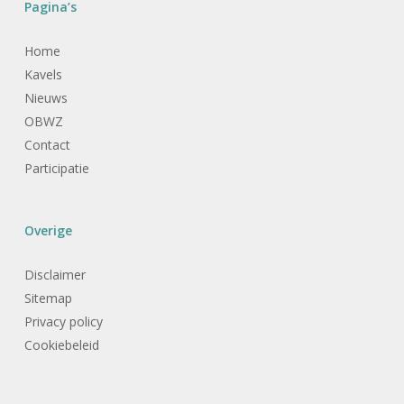
Pagina’s
Home
Kavels
Nieuws
OBWZ
Contact
Participatie
Overige
Disclaimer
Sitemap
Privacy policy
Cookiebeleid