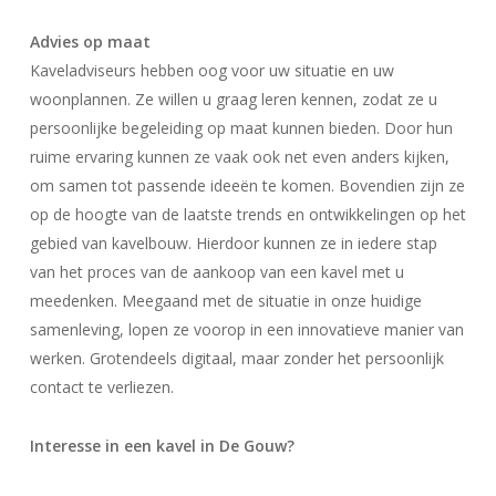
Advies op maat
Kaveladviseurs hebben oog voor uw situatie en uw
woonplannen. Ze willen u graag leren kennen, zodat ze u
persoonlijke begeleiding op maat kunnen bieden. Door hun
ruime ervaring kunnen ze vaak ook net even anders kijken,
om samen tot passende ideeën te komen. Bovendien zijn ze
op de hoogte van de laatste trends en ontwikkelingen op het
gebied van kavelbouw. Hierdoor kunnen ze in iedere stap
van het proces van de aankoop van een kavel met u
meedenken. Meegaand met de situatie in onze huidige
samenleving, lopen ze voorop in een innovatieve manier van
werken. Grotendeels digitaal, maar zonder het persoonlijk
contact te verliezen.
Interesse in een kavel in De Gouw?