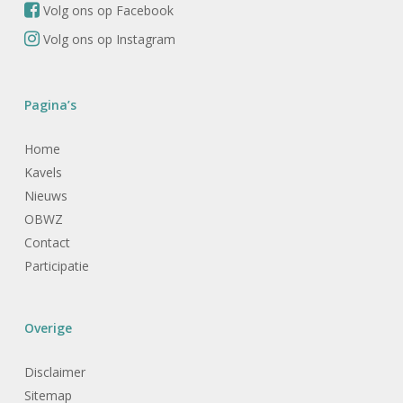
Volg ons op Facebook
Volg ons op Instagram
Pagina’s
Home
Kavels
Nieuws
OBWZ
Contact
Participatie
Overige
Disclaimer
Sitemap