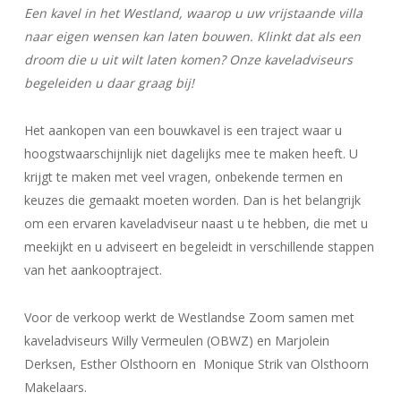
E
en kavel in het Westland, waarop u uw vrijstaande villa
naar eigen wensen kan laten bouwen. Klinkt dat als een
droom die u uit wilt laten komen? Onze kaveladviseurs
begeleiden u daar graag bij!
Het aankopen van een bouwkavel is een traject waar u
hoogstwaarschijnlijk niet dagelijks mee te maken heeft. U
krijgt te maken met veel vragen, onbekende termen en
keuzes die gemaakt moeten worden. Dan is het belangrijk
om een ervaren kaveladviseur naast u te hebben, die met u
meekijkt en u adviseert en begeleidt in verschillende stappen
van het aankooptraject.
Voor de verkoop werkt de Westlandse Zoom samen met
kaveladviseurs Willy Vermeulen (OBWZ) en Marjolein
Derksen, Esther Olsthoorn en Monique Strik van Olsthoorn
Makelaars.