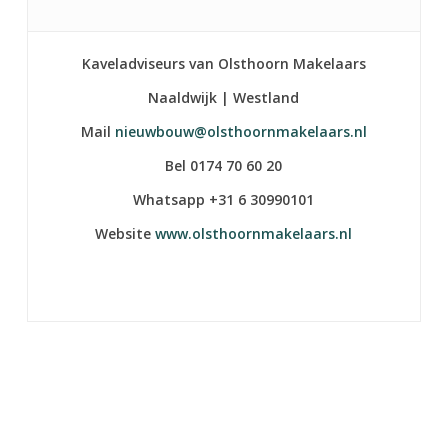
Kaveladviseurs van Olsthoorn Makelaars
Naaldwijk | Westland
Mail
nieuwbouw@olsthoornmakelaars.nl
Bel 0174 70 60 20
Whatsapp +31 6 30990101
Website
www.olsthoornmakelaars.nl