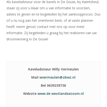
Als kaveladviseur voor de kavels in De Gouw, bij Kwintsheul,
staan zij voor u klaar om u van informatie te voorzien,
advies te geven en te begeleiden bij het aankoopproces. Dus
of u nu nog aan het oriënteren bent, of al vaste plannen
heeft: neem gerust contact met ons op voor meer
informatie. Zij begeleiden u graag bij het realiseren van uw
droomwoning in De Gouw!
Kaveladviseur Willy Vermeulen
Mail
wvermeulen@obwz.nl
Bel 0639239736
Website
www.de westlandsezoom.nl