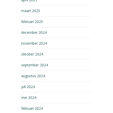
maart 2025
februari 2025
december 2024
november 2024
oktober 2024
september 2024
augustus 2024
juli 2024
mei 2024
februari 2024