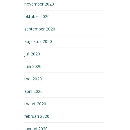
november 2020
oktober 2020
september 2020
augustus 2020
juli 2020
juni 2020
mei 2020
april 2020
maart 2020
februari 2020
januari 2020