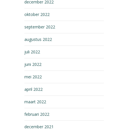
december 2022
oktober 2022
september 2022
augustus 2022
juli 2022
juni 2022
mei 2022
april 2022
maart 2022
februari 2022
december 2021