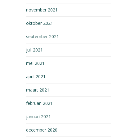
november 2021
oktober 2021
september 2021
juli 2021
mei 2021
april 2021
maart 2021
februari 2021
januari 2021
december 2020