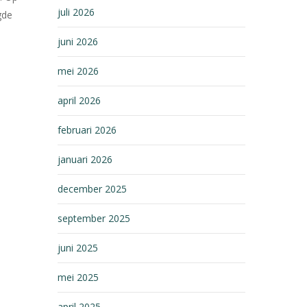
juli 2026
gde
juni 2026
mei 2026
april 2026
februari 2026
januari 2026
december 2025
september 2025
juni 2025
mei 2025
april 2025