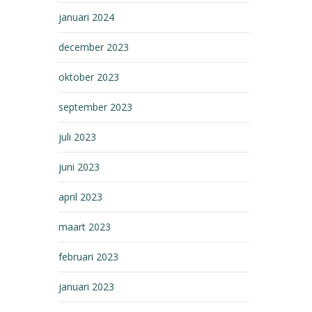
januari 2024
december 2023
oktober 2023
september 2023
juli 2023
juni 2023
april 2023
maart 2023
februari 2023
januari 2023