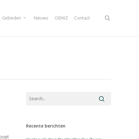
search
Gebieden
Nieuws
OBWZ
Contact
Recente berichten
loopt