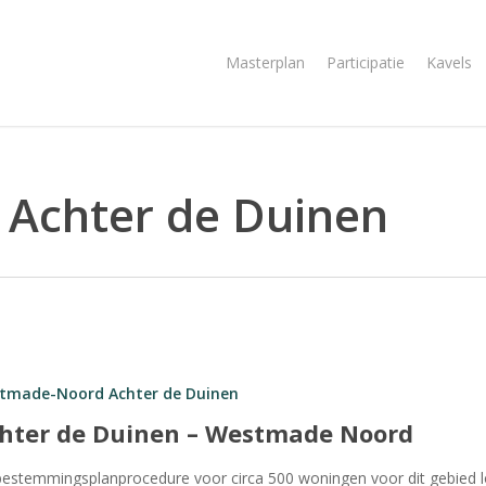
Masterplan
Participatie
Kavels
Achter de Duinen
tmade-Noord Achter de Duinen
hter de Duinen – Westmade Noord
estemmingsplanprocedure voor circa 500 woningen voor dit gebied 