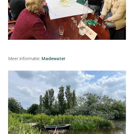
Meer informatie:
Madewater