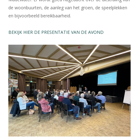
de woonbuurten, de aanleg van het groen, de speelplekken
en bijvoorbeeld bereikbaarheid.
BEKIJK HIER DE PRESENTATIE VAN DE AVOND