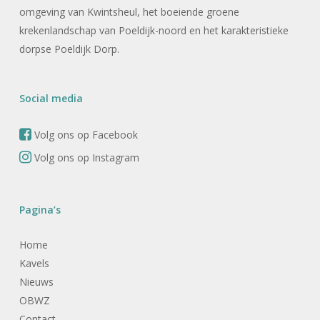
omgeving van Kwintsheul, het boeiende groene
krekenlandschap van Poeldijk-noord en het karakteristieke
dorpse Poeldijk Dorp.
Social media
Volg ons op Facebook
Volg ons op Instagram
Pagina’s
Home
Kavels
Nieuws
OBWZ
Contact