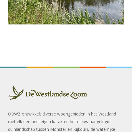
OBWZ ontwikkelt diverse woongebieden in het Westland
met elk een heel eigen karakter: het nieuw aangelegde
duinlandschap tussen Monster en Kijkduin, de waterrijke