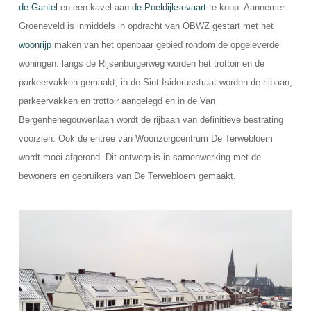
de Gantel
en een kavel aan
de Poeldijksevaart
te koop. Aannemer
Groeneveld is inmiddels in opdracht van OBWZ gestart met het
woonrijp
maken van het openbaar gebied rondom de opgeleverde
woningen: langs de Rijsenburgerweg worden het trottoir en de
parkeervakken gemaakt, in de Sint Isidorusstraat worden de rijbaan,
parkeervakken en trottoir aangelegd en in de Van
Bergenhenegouwenlaan wordt de rijbaan van definitieve bestrating
voorzien. Ook de entree van Woonzorgcentrum De Terwebloem
wordt mooi afgerond. Dit ontwerp is in samenwerking met de
bewoners en gebruikers van De Terwebloem gemaakt.