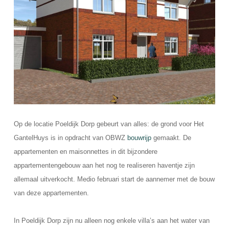
Op de locatie Poeldijk Dorp gebeurt van alles: de grond voor Het
GantelHuys is in opdracht van OBWZ
bouwrijp
gemaakt. De
appartementen en maisonnettes in dit bijzondere
appartementengebouw aan het nog te realiseren haventje zijn
allemaal uitverkocht. Medio februari start de aannemer met de bouw
van deze appartementen.
In Poeldijk Dorp zijn nu alleen nog enkele villa’s aan het water van