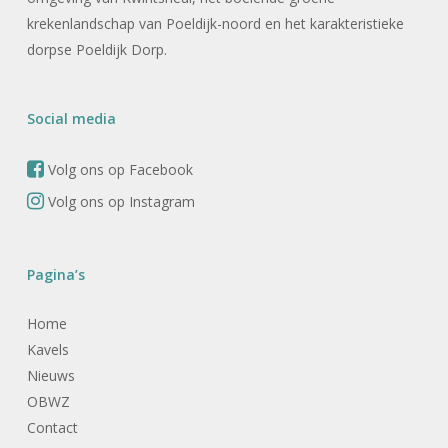
krekenlandschap van Poeldijk-noord en het karakteristieke
dorpse Poeldijk Dorp.
Social media
Volg ons op Facebook
Volg ons op Instagram
Pagina’s
Home
Kavels
Nieuws
OBWZ
Contact